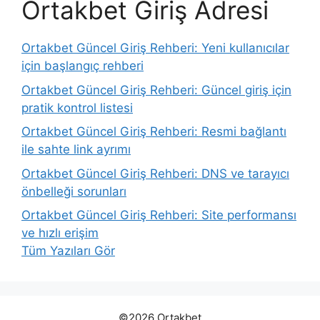
Ortakbet Giriş Adresi
Ortakbet Güncel Giriş Rehberi: Yeni kullanıcılar
için başlangıç rehberi
Ortakbet Güncel Giriş Rehberi: Güncel giriş için
pratik kontrol listesi
Ortakbet Güncel Giriş Rehberi: Resmi bağlantı
ile sahte link ayrımı
Ortakbet Güncel Giriş Rehberi: DNS ve tarayıcı
önbelleği sorunları
Ortakbet Güncel Giriş Rehberi: Site performansı
ve hızlı erişim
Tüm Yazıları Gör
©2026 Ortakbet