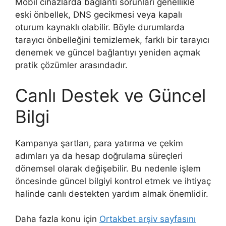
Mobil cihazlarda bağlantı sorunları genellikle
eski önbellek, DNS gecikmesi veya kapalı
oturum kaynaklı olabilir. Böyle durumlarda
tarayıcı önbelleğini temizlemek, farklı bir tarayıcı
denemek ve güncel bağlantıyı yeniden açmak
pratik çözümler arasındadır.
Canlı Destek ve Güncel
Bilgi
Kampanya şartları, para yatırma ve çekim
adımları ya da hesap doğrulama süreçleri
dönemsel olarak değişebilir. Bu nedenle işlem
öncesinde güncel bilgiyi kontrol etmek ve ihtiyaç
halinde canlı destekten yardım almak önemlidir.
Daha fazla konu için
Ortakbet arşiv sayfasını