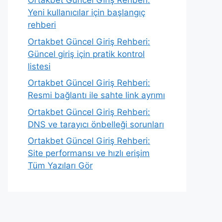
Ortakbet Güncel Giriş Rehberi:
Yeni kullanıcılar için başlangıç
rehberi
Ortakbet Güncel Giriş Rehberi:
Güncel giriş için pratik kontrol
listesi
Ortakbet Güncel Giriş Rehberi:
Resmi bağlantı ile sahte link ayrımı
Ortakbet Güncel Giriş Rehberi:
DNS ve tarayıcı önbelleği sorunları
Ortakbet Güncel Giriş Rehberi:
Site performansı ve hızlı erişim
Tüm Yazıları Gör