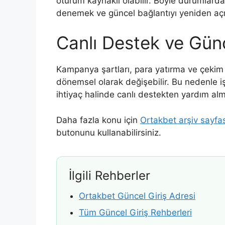
oturum kaynaklı olabilir. Böyle durumlarda 
denemek ve güncel bağlantıyı yeniden açm
Canlı Destek ve Günc
Kampanya şartları, para yatırma ve çekim
dönemsel olarak değişebilir. Bu nedenle i
ihtiyaç halinde canlı destekten yardım alm
Daha fazla konu için
Ortakbet arşiv sayfas
butonunu kullanabilirsiniz.
İlgili Rehberler
Ortakbet Güncel Giriş Adresi
Tüm Güncel Giriş Rehberleri