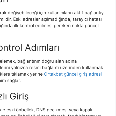
k değişebileceği için kullanıcıların aktif bağlantıyı
lidir. Eski adresler açılmadığında, tarayıcı hatası
ında ilk kontrol edilmesi gereken nokta güncel
ontrol Adımları
lemek, bağlantının doğru alan adına
erini yalnızca resmi bağlantı üzerinden kullanmak
nklere tıklamak yerine
Ortakbet güncel giriş adresi
nım sağlar.
lı Giriş
ikle eski önbellek, DNS gecikmesi veya kapalı