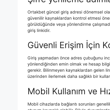
Ortakbet güncel giriş adresi dönemsel olara
güvenilir kaynaklardan kontrol etmesi önem
görüldüğünde veya yönlendirme çalışmadığ
giriş linkidir.
Güvenli Erişim İçin K
Giriş yapmadan önce adres çubuğunu ince
yönlendiğinden emin olmak ve hesap bilgil
gerekir. Bilinmeyen kaynaklardan gelen li
üzerinden ilerlemek daha sağlıklı bir kulla
Mobil Kullanım ve Hız
Mobil cihazlarda bağlantı sorunları genell