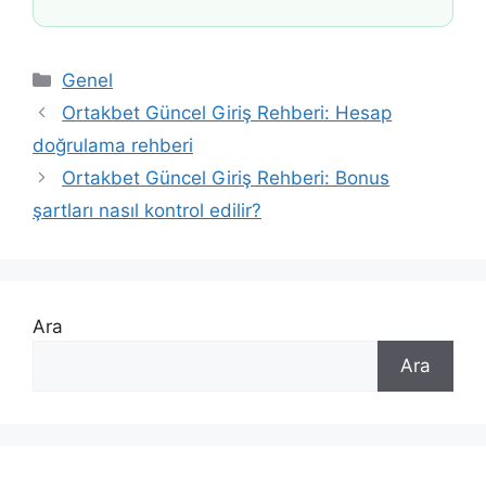
K
Genel
a
Ortakbet Güncel Giriş Rehberi: Hesap
t
doğrulama rehberi
e
Ortakbet Güncel Giriş Rehberi: Bonus
g
şartları nasıl kontrol edilir?
o
r
i
l
e
Ara
r
Ara