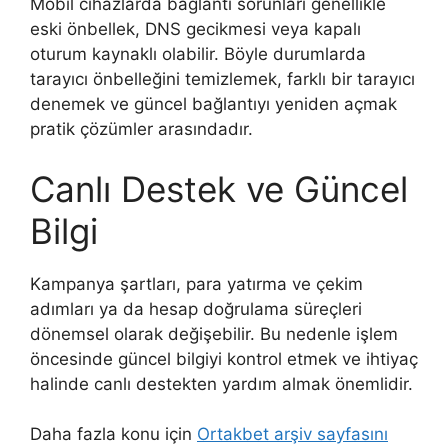
Mobil cihazlarda bağlantı sorunları genellikle
eski önbellek, DNS gecikmesi veya kapalı
oturum kaynaklı olabilir. Böyle durumlarda
tarayıcı önbelleğini temizlemek, farklı bir tarayıcı
denemek ve güncel bağlantıyı yeniden açmak
pratik çözümler arasındadır.
Canlı Destek ve Güncel
Bilgi
Kampanya şartları, para yatırma ve çekim
adımları ya da hesap doğrulama süreçleri
dönemsel olarak değişebilir. Bu nedenle işlem
öncesinde güncel bilgiyi kontrol etmek ve ihtiyaç
halinde canlı destekten yardım almak önemlidir.
Daha fazla konu için
Ortakbet arşiv sayfasını