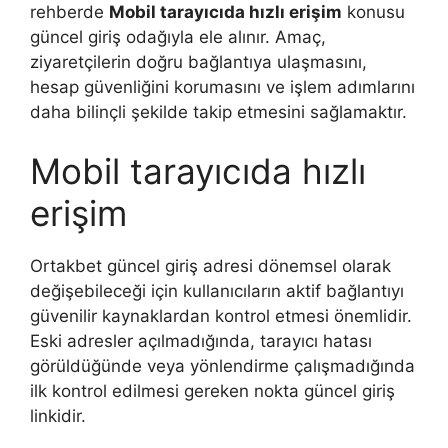
rehberde
Mobil tarayıcıda hızlı erişim
konusu
güncel giriş odağıyla ele alınır. Amaç,
ziyaretçilerin doğru bağlantıya ulaşmasını,
hesap güvenliğini korumasını ve işlem adımlarını
daha bilinçli şekilde takip etmesini sağlamaktır.
Mobil tarayıcıda hızlı
erişim
Ortakbet güncel giriş adresi dönemsel olarak
değişebileceği için kullanıcıların aktif bağlantıyı
güvenilir kaynaklardan kontrol etmesi önemlidir.
Eski adresler açılmadığında, tarayıcı hatası
görüldüğünde veya yönlendirme çalışmadığında
ilk kontrol edilmesi gereken nokta güncel giriş
linkidir.