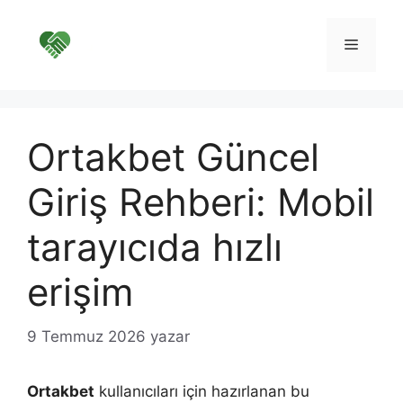
İçeriğe
atla
Menü
Ortakbet Güncel
Giriş Rehberi: Mobil
tarayıcıda hızlı
erişim
9 Temmuz 2026
yazar
Ortakbet
kullanıcıları için hazırlanan bu