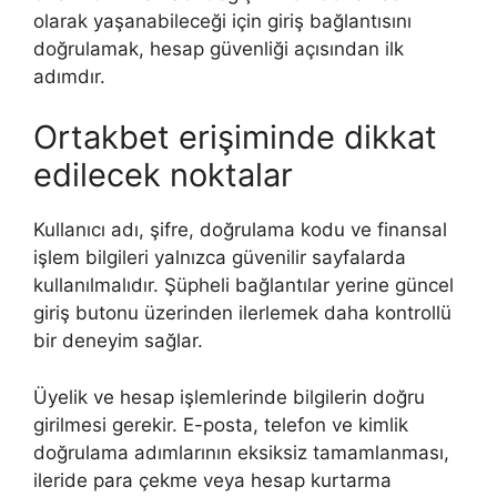
olarak yaşanabileceği için giriş bağlantısını
doğrulamak, hesap güvenliği açısından ilk
adımdır.
Ortakbet erişiminde dikkat
edilecek noktalar
Kullanıcı adı, şifre, doğrulama kodu ve finansal
işlem bilgileri yalnızca güvenilir sayfalarda
kullanılmalıdır. Şüpheli bağlantılar yerine güncel
giriş butonu üzerinden ilerlemek daha kontrollü
bir deneyim sağlar.
Üyelik ve hesap işlemlerinde bilgilerin doğru
girilmesi gerekir. E-posta, telefon ve kimlik
doğrulama adımlarının eksiksiz tamamlanması,
ileride para çekme veya hesap kurtarma