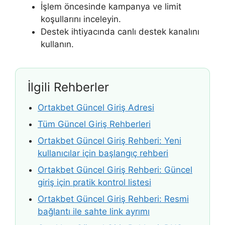
İşlem öncesinde kampanya ve limit
koşullarını inceleyin.
Destek ihtiyacında canlı destek kanalını
kullanın.
İlgili Rehberler
Ortakbet Güncel Giriş Adresi
Tüm Güncel Giriş Rehberleri
Ortakbet Güncel Giriş Rehberi: Yeni
kullanıcılar için başlangıç rehberi
Ortakbet Güncel Giriş Rehberi: Güncel
giriş için pratik kontrol listesi
Ortakbet Güncel Giriş Rehberi: Resmi
bağlantı ile sahte link ayrımı