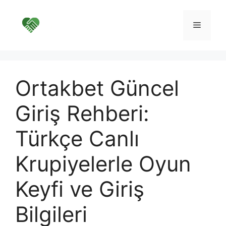
İçeriğe
atla
Menü
Ortakbet Güncel
Giriş Rehberi:
Türkçe Canlı
Krupiyelerle Oyun
Keyfi ve Giriş
Bilgileri