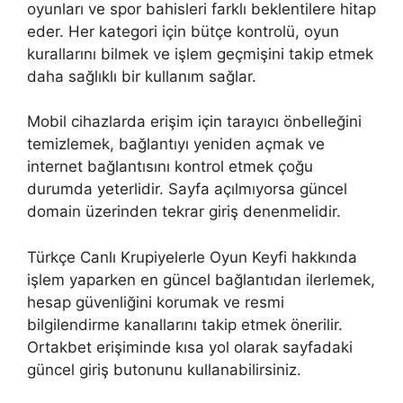
oyunları ve spor bahisleri farklı beklentilere hitap
eder. Her kategori için bütçe kontrolü, oyun
kurallarını bilmek ve işlem geçmişini takip etmek
daha sağlıklı bir kullanım sağlar.
Mobil cihazlarda erişim için tarayıcı önbelleğini
temizlemek, bağlantıyı yeniden açmak ve
internet bağlantısını kontrol etmek çoğu
durumda yeterlidir. Sayfa açılmıyorsa güncel
domain üzerinden tekrar giriş denenmelidir.
Türkçe Canlı Krupiyelerle Oyun Keyfi hakkında
işlem yaparken en güncel bağlantıdan ilerlemek,
hesap güvenliğini korumak ve resmi
bilgilendirme kanallarını takip etmek önerilir.
Ortakbet erişiminde kısa yol olarak sayfadaki
güncel giriş butonunu kullanabilirsiniz.