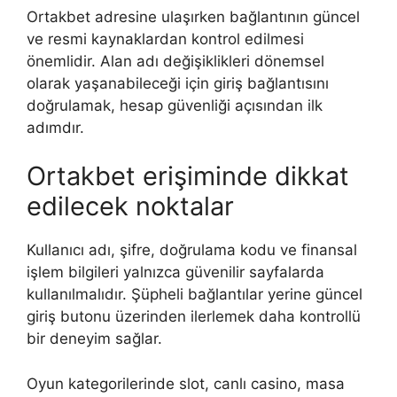
Ortakbet adresine ulaşırken bağlantının güncel
ve resmi kaynaklardan kontrol edilmesi
önemlidir. Alan adı değişiklikleri dönemsel
olarak yaşanabileceği için giriş bağlantısını
doğrulamak, hesap güvenliği açısından ilk
adımdır.
Ortakbet erişiminde dikkat
edilecek noktalar
Kullanıcı adı, şifre, doğrulama kodu ve finansal
işlem bilgileri yalnızca güvenilir sayfalarda
kullanılmalıdır. Şüpheli bağlantılar yerine güncel
giriş butonu üzerinden ilerlemek daha kontrollü
bir deneyim sağlar.
Oyun kategorilerinde slot, canlı casino, masa