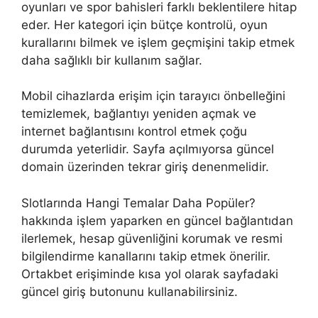
oyunları ve spor bahisleri farklı beklentilere hitap
eder. Her kategori için bütçe kontrolü, oyun
kurallarını bilmek ve işlem geçmişini takip etmek
daha sağlıklı bir kullanım sağlar.
Mobil cihazlarda erişim için tarayıcı önbelleğini
temizlemek, bağlantıyı yeniden açmak ve
internet bağlantısını kontrol etmek çoğu
durumda yeterlidir. Sayfa açılmıyorsa güncel
domain üzerinden tekrar giriş denenmelidir.
Slotlarında Hangi Temalar Daha Popüler?
hakkında işlem yaparken en güncel bağlantıdan
ilerlemek, hesap güvenliğini korumak ve resmi
bilgilendirme kanallarını takip etmek önerilir.
Ortakbet erişiminde kısa yol olarak sayfadaki
güncel giriş butonunu kullanabilirsiniz.