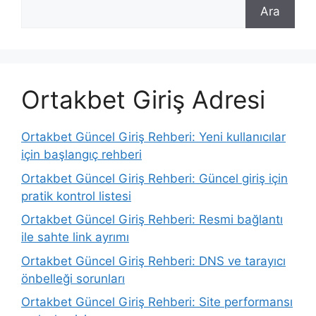
Ara
Ortakbet Giriş Adresi
Ortakbet Güncel Giriş Rehberi: Yeni kullanıcılar
için başlangıç rehberi
Ortakbet Güncel Giriş Rehberi: Güncel giriş için
pratik kontrol listesi
Ortakbet Güncel Giriş Rehberi: Resmi bağlantı
ile sahte link ayrımı
Ortakbet Güncel Giriş Rehberi: DNS ve tarayıcı
önbelleği sorunları
Ortakbet Güncel Giriş Rehberi: Site performansı