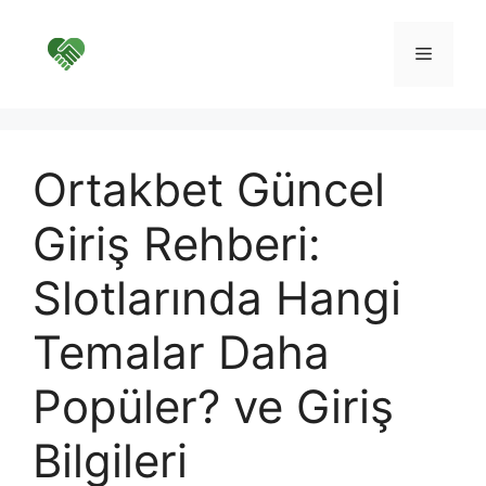
İçeriğe
atla
Menü
Ortakbet Güncel
Giriş Rehberi:
Slotlarında Hangi
Temalar Daha
Popüler? ve Giriş
Bilgileri