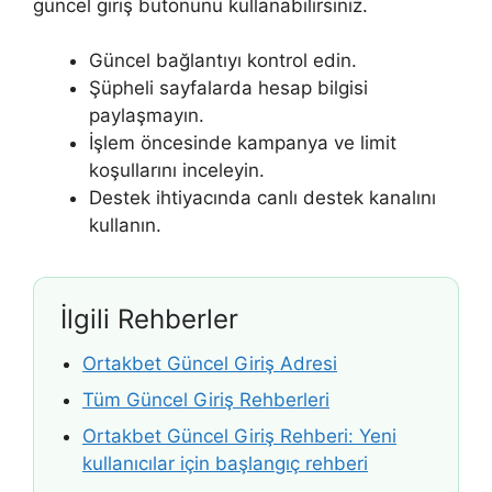
güncel giriş butonunu kullanabilirsiniz.
Güncel bağlantıyı kontrol edin.
Şüpheli sayfalarda hesap bilgisi
paylaşmayın.
İşlem öncesinde kampanya ve limit
koşullarını inceleyin.
Destek ihtiyacında canlı destek kanalını
kullanın.
İlgili Rehberler
Ortakbet Güncel Giriş Adresi
Tüm Güncel Giriş Rehberleri
Ortakbet Güncel Giriş Rehberi: Yeni
kullanıcılar için başlangıç rehberi