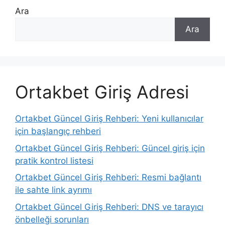
e
Ara
r
Ara
Ortakbet Giriş Adresi
Ortakbet Güncel Giriş Rehberi: Yeni kullanıcılar
için başlangıç rehberi
Ortakbet Güncel Giriş Rehberi: Güncel giriş için
pratik kontrol listesi
Ortakbet Güncel Giriş Rehberi: Resmi bağlantı
ile sahte link ayrımı
Ortakbet Güncel Giriş Rehberi: DNS ve tarayıcı
önbelleği sorunları