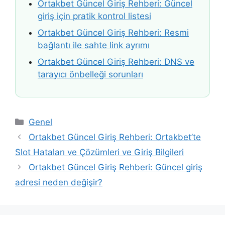
Ortakbet Güncel Giriş Rehberi: Güncel
giriş için pratik kontrol listesi
Ortakbet Güncel Giriş Rehberi: Resmi
bağlantı ile sahte link ayrımı
Ortakbet Güncel Giriş Rehberi: DNS ve
tarayıcı önbelleği sorunları
K
Genel
a
Ortakbet Güncel Giriş Rehberi: Ortakbet’te
t
Slot Hataları ve Çözümleri ve Giriş Bilgileri
e
Ortakbet Güncel Giriş Rehberi: Güncel giriş
g
adresi neden değişir?
o
r
i
l