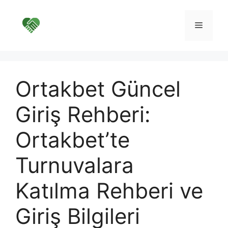
İçeriğe
atla
Menü
Ortakbet Güncel
Giriş Rehberi:
Ortakbet’te
Turnuvalara
Katılma Rehberi ve
Giriş Bilgileri