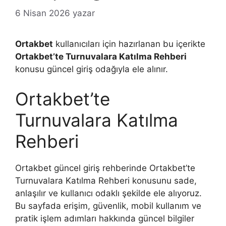
6 Nisan 2026
yazar
Ortakbet
kullanıcıları için hazırlanan bu içerikte
Ortakbet’te Turnuvalara Katılma Rehberi
konusu güncel giriş odağıyla ele alınır.
Ortakbet’te
Turnuvalara Katılma
Rehberi
Ortakbet güncel giriş rehberinde Ortakbet’te
Turnuvalara Katılma Rehberi konusunu sade,
anlaşılır ve kullanıcı odaklı şekilde ele alıyoruz.
Bu sayfada erişim, güvenlik, mobil kullanım ve
pratik işlem adımları hakkında güncel bilgiler