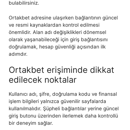
bulabilirsiniz.
Ortakbet adresine ulaşırken bağlantının güncel
ve resmi kaynaklardan kontrol edilmesi
önemlidir. Alan adı değişiklikleri dönemsel
olarak yaşanabileceği için giriş bağlantısını
doğrulamak, hesap güvenliği açısından ilk
adımdır.
Ortakbet erişiminde dikkat
edilecek noktalar
Kullanıcı adı, şifre, doğrulama kodu ve finansal
işlem bilgileri yalnızca güvenilir sayfalarda
kullanılmalıdır. Şüpheli bağlantılar yerine güncel
giriş butonu üzerinden ilerlemek daha kontrollü
bir deneyim sağlar.