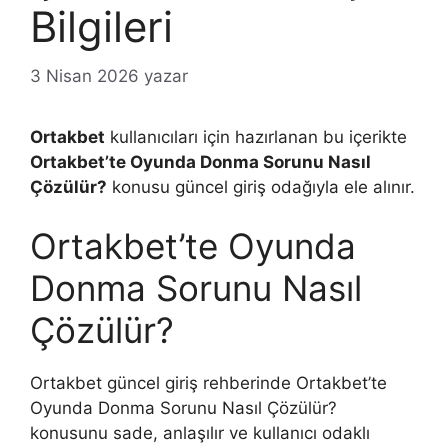
Bilgileri
3 Nisan 2026
yazar
Ortakbet
kullanıcıları için hazırlanan bu içerikte
Ortakbet’te Oyunda Donma Sorunu Nasıl
Çözülür?
konusu güncel giriş odağıyla ele alınır.
Ortakbet’te Oyunda
Donma Sorunu Nasıl
Çözülür?
Ortakbet güncel giriş rehberinde Ortakbet’te
Oyunda Donma Sorunu Nasıl Çözülür?
konusunu sade, anlaşılır ve kullanıcı odaklı