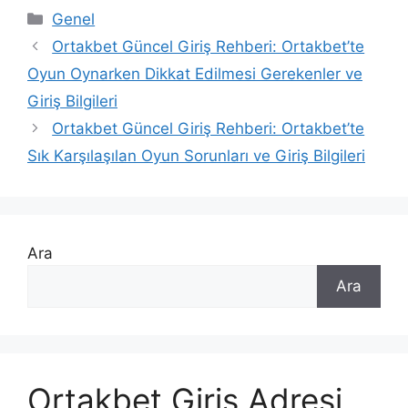
K
Genel
a
Ortakbet Güncel Giriş Rehberi: Ortakbet’te
t
Oyun Oynarken Dikkat Edilmesi Gerekenler ve
e
Giriş Bilgileri
g
Ortakbet Güncel Giriş Rehberi: Ortakbet’te
o
r
Sık Karşılaşılan Oyun Sorunları ve Giriş Bilgileri
i
l
e
r
Ara
Ara
Ortakbet Giriş Adresi