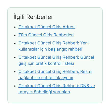
İlgili Rehberler
Ortakbet Güncel Giriş Adresi
Tüm Güncel Giriş Rehberleri
Ortakbet Güncel Giriş Rehberi: Yeni
kullanıcılar için başlangıç rehberi
Ortakbet Güncel Giriş Rehberi: Güncel
giriş için pratik kontrol listesi
Ortakbet Güncel Giriş Rehberi: Resmi
bağlantı ile sahte link ayrımı
Ortakbet Güncel Giriş Rehberi: DNS ve
tarayıcı önbelleği sorunları