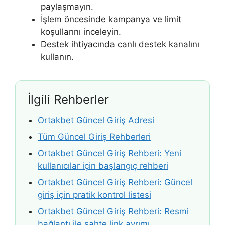
paylaşmayın.
İşlem öncesinde kampanya ve limit
koşullarını inceleyin.
Destek ihtiyacında canlı destek kanalını
kullanın.
İlgili Rehberler
Ortakbet Güncel Giriş Adresi
Tüm Güncel Giriş Rehberleri
Ortakbet Güncel Giriş Rehberi: Yeni
kullanıcılar için başlangıç rehberi
Ortakbet Güncel Giriş Rehberi: Güncel
giriş için pratik kontrol listesi
Ortakbet Güncel Giriş Rehberi: Resmi
bağlantı ile sahte link ayrımı