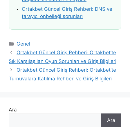
Ortakbet Güncel Giriş Rehberi: DNS ve
tarayıcı önbelleği sorunları
K
Genel
a
Ortakbet Güncel Giriş Rehberi: Ortakbet’te
t
Sık Karşılaşılan Oyun Sorunları ve Giriş Bilgileri
e
Ortakbet Güncel Giriş Rehberi: Ortakbet’te
g
Turnuvalara Katılma Rehberi ve Giriş Bilgileri
o
r
i
l
e
Ara
r
Ara