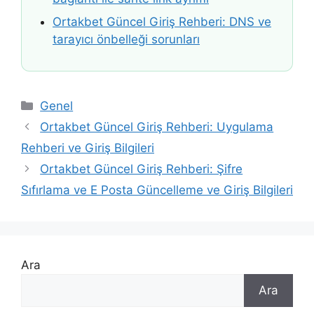
Ortakbet Güncel Giriş Rehberi: DNS ve
tarayıcı önbelleği sorunları
K
Genel
a
Ortakbet Güncel Giriş Rehberi: Uygulama
t
Rehberi ve Giriş Bilgileri
e
Ortakbet Güncel Giriş Rehberi: Şifre
g
Sıfırlama ve E Posta Güncelleme ve Giriş Bilgileri
o
r
i
l
e
Ara
r
Ara