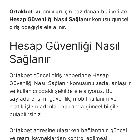
Ortakbet
kullanıcıları için hazırlanan bu içerikte
Hesap Güvenliği Nasıl Sağlanır
konusu güncel
giriş odağıyla ele alınır.
Hesap Güvenliği Nasıl
Sağlanır
Ortakbet güncel giriş rehberinde Hesap
Güvenliği Nasıl Sağlanır konusunu sade, anlaşılır
ve kullanıcı odaklı şekilde ele alıyoruz. Bu
sayfada erişim, güvenlik, mobil kullanım ve
pratik işlem adımları hakkında güncel bilgiler
bulabilirsiniz.
Ortakbet adresine ulaşırken bağlantının güncel
ve resmi kaynaklardan kontrol edilmesi