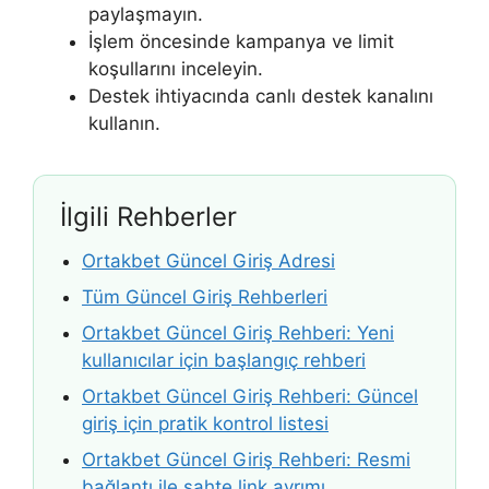
paylaşmayın.
İşlem öncesinde kampanya ve limit
koşullarını inceleyin.
Destek ihtiyacında canlı destek kanalını
kullanın.
İlgili Rehberler
Ortakbet Güncel Giriş Adresi
Tüm Güncel Giriş Rehberleri
Ortakbet Güncel Giriş Rehberi: Yeni
kullanıcılar için başlangıç rehberi
Ortakbet Güncel Giriş Rehberi: Güncel
giriş için pratik kontrol listesi
Ortakbet Güncel Giriş Rehberi: Resmi
bağlantı ile sahte link ayrımı