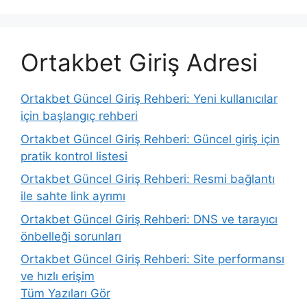
Ortakbet Giriş Adresi
Ortakbet Güncel Giriş Rehberi: Yeni kullanıcılar
için başlangıç rehberi
Ortakbet Güncel Giriş Rehberi: Güncel giriş için
pratik kontrol listesi
Ortakbet Güncel Giriş Rehberi: Resmi bağlantı
ile sahte link ayrımı
Ortakbet Güncel Giriş Rehberi: DNS ve tarayıcı
önbelleği sorunları
Ortakbet Güncel Giriş Rehberi: Site performansı
ve hızlı erişim
Tüm Yazıları Gör