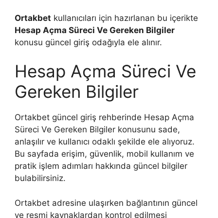
Ortakbet
kullanıcıları için hazırlanan bu içerikte
Hesap Açma Süreci Ve Gereken Bilgiler
konusu güncel giriş odağıyla ele alınır.
Hesap Açma Süreci Ve
Gereken Bilgiler
Ortakbet güncel giriş rehberinde Hesap Açma
Süreci Ve Gereken Bilgiler konusunu sade,
anlaşılır ve kullanıcı odaklı şekilde ele alıyoruz.
Bu sayfada erişim, güvenlik, mobil kullanım ve
pratik işlem adımları hakkında güncel bilgiler
bulabilirsiniz.
Ortakbet adresine ulaşırken bağlantının güncel
ve resmi kaynaklardan kontrol edilmesi