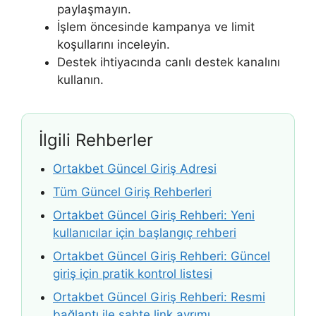
paylaşmayın.
İşlem öncesinde kampanya ve limit
koşullarını inceleyin.
Destek ihtiyacında canlı destek kanalını
kullanın.
İlgili Rehberler
Ortakbet Güncel Giriş Adresi
Tüm Güncel Giriş Rehberleri
Ortakbet Güncel Giriş Rehberi: Yeni
kullanıcılar için başlangıç rehberi
Ortakbet Güncel Giriş Rehberi: Güncel
giriş için pratik kontrol listesi
Ortakbet Güncel Giriş Rehberi: Resmi
bağlantı ile sahte link ayrımı