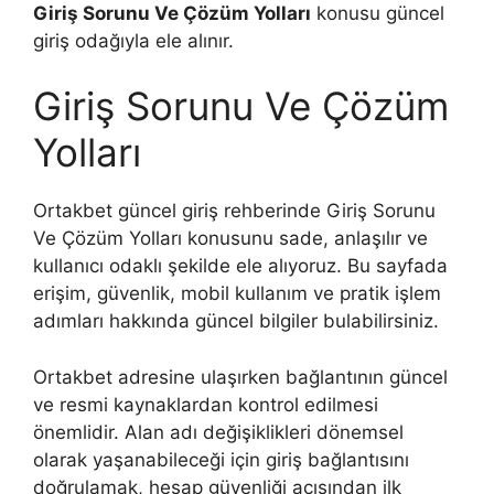
Giriş Sorunu Ve Çözüm Yolları
konusu güncel
giriş odağıyla ele alınır.
Giriş Sorunu Ve Çözüm
Yolları
Ortakbet güncel giriş rehberinde Giriş Sorunu
Ve Çözüm Yolları konusunu sade, anlaşılır ve
kullanıcı odaklı şekilde ele alıyoruz. Bu sayfada
erişim, güvenlik, mobil kullanım ve pratik işlem
adımları hakkında güncel bilgiler bulabilirsiniz.
Ortakbet adresine ulaşırken bağlantının güncel
ve resmi kaynaklardan kontrol edilmesi
önemlidir. Alan adı değişiklikleri dönemsel
olarak yaşanabileceği için giriş bağlantısını
doğrulamak, hesap güvenliği açısından ilk