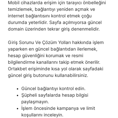
Mobil cihazlarda erişim için tarayıcı önbelleğini
temizlemek, bağlantıyı yeniden açmak ve
internet bağlantısını kontrol etmek çoğu
durumda yeterlidir. Sayfa açılmıyorsa güncel
domain üzerinden tekrar giriş denenmelidir.
Giriş Sorunu Ve Çözüm Yolları hakkında işlem
yaparken en güncel bağlantıdan ilerlemek,
hesap güvenliğini korumak ve resmi
bilgilendirme kanallarını takip etmek önerilir.
Ortakbet erişiminde kısa yol olarak sayfadaki
güncel giriş butonunu kullanabilirsiniz.
Güncel bağlantıyı kontrol edin.
Şüpheli sayfalarda hesap bilgisi
paylaşmayın.
İşlem öncesinde kampanya ve limit
koşullarını inceleyin.