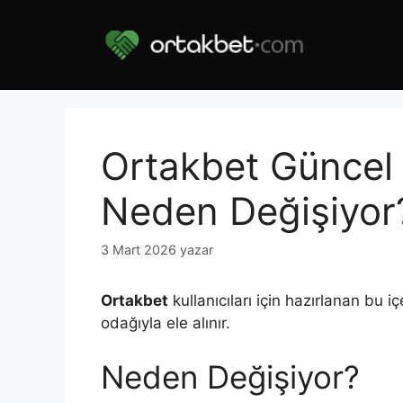
İçeriğe
atla
Ortakbet Güncel 
Neden Değişiyor? 
3 Mart 2026
yazar
Ortakbet
kullanıcıları için hazırlanan bu i
odağıyla ele alınır.
Neden Değişiyor?