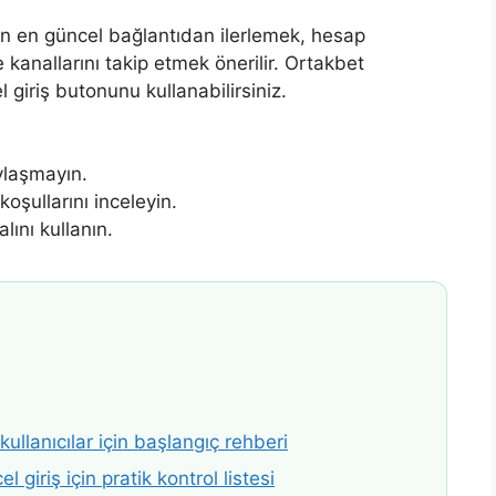
n en güncel bağlantıdan ilerlemek, hesap
 kanallarını takip etmek önerilir. Ortakbet
 giriş butonunu kullanabilirsiniz.
ylaşmayın.
oşullarını inceleyin.
lını kullanın.
ullanıcılar için başlangıç rehberi
giriş için pratik kontrol listesi