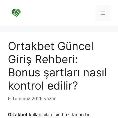
İçeriğe
atla
Menü
Ortakbet Güncel
Giriş Rehberi:
Bonus şartları nasıl
kontrol edilir?
9 Temmuz 2026
yazar
Ortakbet
kullanıcıları için hazırlanan bu