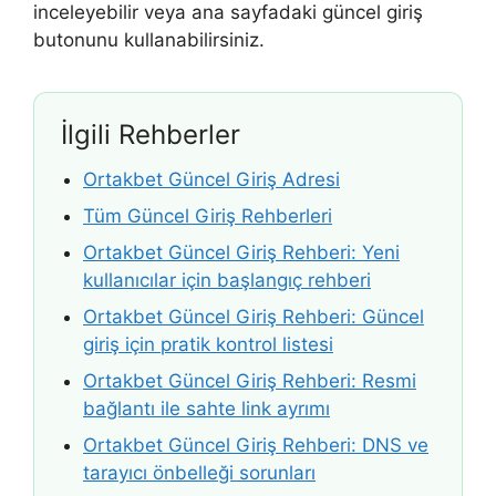
inceleyebilir veya ana sayfadaki güncel giriş
butonunu kullanabilirsiniz.
İlgili Rehberler
Ortakbet Güncel Giriş Adresi
Tüm Güncel Giriş Rehberleri
Ortakbet Güncel Giriş Rehberi: Yeni
kullanıcılar için başlangıç rehberi
Ortakbet Güncel Giriş Rehberi: Güncel
giriş için pratik kontrol listesi
Ortakbet Güncel Giriş Rehberi: Resmi
bağlantı ile sahte link ayrımı
Ortakbet Güncel Giriş Rehberi: DNS ve
tarayıcı önbelleği sorunları